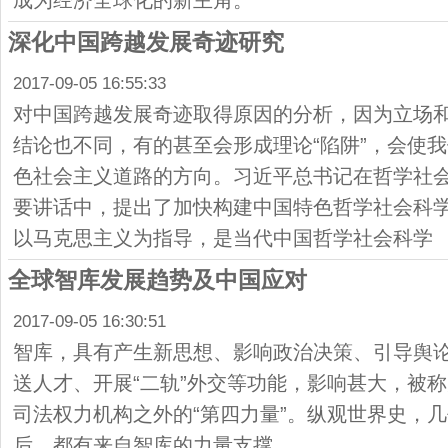
成为经济全球化的新主角。
深化中国跨越发展奇迹研究
2017-09-05 16:55:33
对中国跨越发展奇迹取得原因的分析，因为立场
结论也不同，有的甚至会形成理论“陷阱”，会使
色社会主义道路的方向。习近平总书记在哲学社
要讲话中，提出了加快构建中国特色哲学社会科
以马克思主义为指导，是当代中国哲学社会科学
全球智库发展趋势及中国应对
2017-09-05 16:30:51
智库，具有产生新思想、影响政治决策、引导舆
送人才、开展“二轨”外交等功能，影响甚大，被
司法权力机构之外的“第四力量”。纵观世界史，
后，都有来自智库的力量支撑。