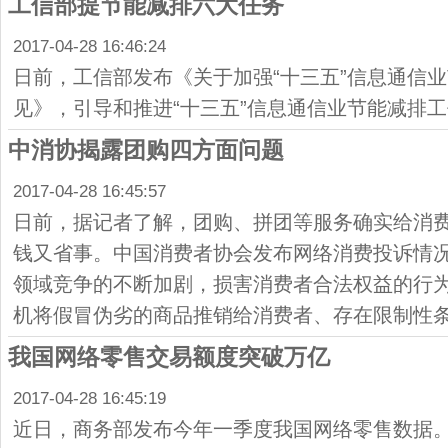
工信部提节能减排六大任务
2017-04-28 16:46:24
日前，工信部发布《关于加强“十三五”信息通信
见》，引导和推进“十三五”信息通信业节能减排
中消协揭露团购四方面问题
2017-04-28 16:45:57
日前，据记者了解，团购、拼团等服务确实给消
钱又省事。中国消费者协会发布网络消费投诉情
领域竞争的不断加剧，损害消费者合法权益的行
机将假冒伪劣的商品推销给消费者、存在限制性
我国网络零售交易额度突破万亿
2017-04-28 16:45:19
近日，商务部发布今年一季度我国网络零售数据