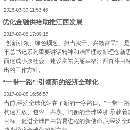
2026-03-30 11:53:46
优化金融供给助推江西发展
2017-09-05 17:09:15
“创新引领、绿色崛起、担当实干、兴赣富民”，
平总书记系列重要讲话精神和治国理政新理念新
面建成小康社会、建设富裕美丽幸福江西奋斗目
出的工作方针。
“一带一路”:引领新的经济全球化
2017-09-05 16:56:57
当前,经济全球化站在了新的十字路口。“一带一路
构建开放、包容、共享、均衡的全球经济,承载着
目标、促进全球自由贸易进程的新使命,为经济全