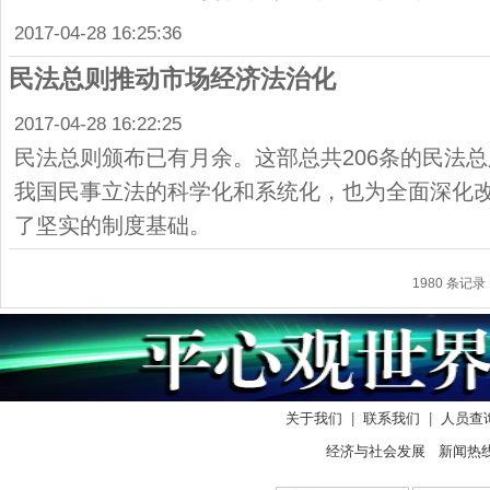
2017-04-28 16:25:36
民法总则推动市场经济法治化
2017-04-28 16:22:25
民法总则颁布已有月余。这部总共206条的民法
我国民事立法的科学化和系统化，也为全面深化
了坚实的制度基础。
1980 条记录 
关于我们
|
联系我们
|
人员查
经济与社会发展 新闻热线： 