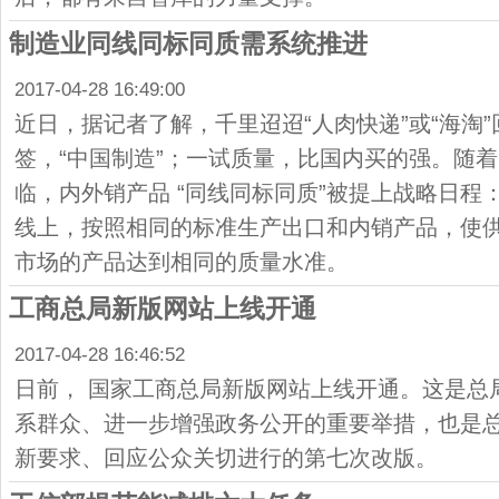
制造业同线同标同质需系统推进
2017-04-28 16:49:00
近日，据记者了解，千里迢迢“人肉快递”或“海淘
签，“中国制造”；一试质量，比国内买的强。随
临，内外销产品 “同线同标同质”被提上战略日程
线上，按照相同的标准生产出口和内销产品，使
市场的产品达到相同的质量水准。
工商总局新版网站上线开通
2017-04-28 16:46:52
日前， 国家工商总局新版网站上线开通。这是总
系群众、进一步增强政务公开的重要举措，也是
新要求、回应公众关切进行的第七次改版。