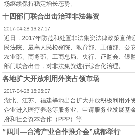
场继续保持稳定增长态势。
十四部门联合出击治理非法集资
2017-04-28 16:27:17
近日，2017年防范和处置非法集资法律政策宣
民法院、最高人民检察院、教育部、工信部、公
农业部、商务部、工商总局、央行、证监会、银监
部门联合出击，对非法集资进行综合化治理。
各地扩大开放利用外资占领市场
2017-04-28 16:26:07
湖北、江苏、福建等地出台扩大开放积极利用外
企业进入医疗养老等服务业、申请服务业发展基
府和社会资本合作（PPP）等
“四川—台湾产业合作推介会”成都举行