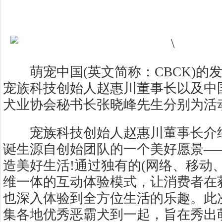
萌宠中国(英文简称：CBCK)的
宠族科技创始人赵惠川董事长以及中
犬业协会秘书长张晓峰先生分别为活
宠族科技创始人赵惠川董事长介绍
诞生源自创始团队的一个美好愿景—
造美好生活!通过独有的(网络、移动
维一体的互动体验模式，让消费者在
也深入体验到全方位生活的乐趣。此
集各地优秀恶霸犬到一起，旨在秀出