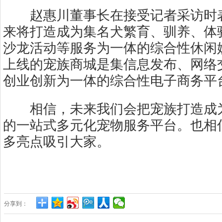
赵惠川董事长在接受记者采访时表
来将打造成为集名犬繁育、驯养、体
沙龙活动等服务为一体的综合性休闲
上线的宠族商城是集信息发布、网络
创业创新为一体的综合性电子商务平
相信，未来我们会把宠族打造成为
的一站式多元化宠物服务平台。也相
多亮点吸引大家。
分享到：