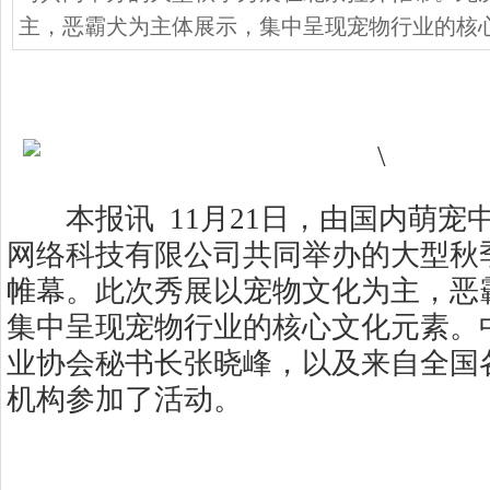
主，恶霸犬为主体展示，集中呈现宠物行业的核
本报讯 11月21日，由国内萌宠
网络科技有限公司共同举办的大型秋
帷幕。此次秀展以宠物文化为主，恶
集中呈现宠物行业的核心文化元素。
业协会秘书长张晓峰，以及来自全国
机构参加了活动。