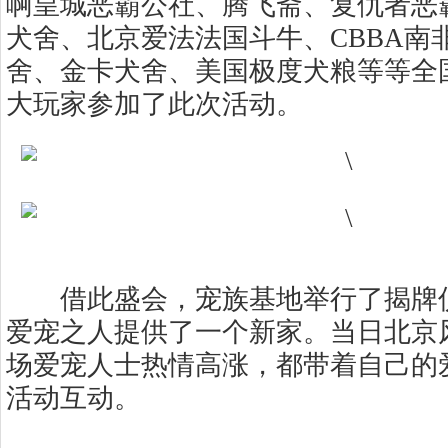
啊皇城恶霸公社、腾飞斋、复仇者恶
犬舍、北京爱法法国斗牛、CBBA南
舍、金卡犬舍、美国极度犬粮等等全
大玩家参加了此次活动。
借此盛会，宠族基地举行了揭牌仪
爱宠之人提供了一个新家。当日北京
场爱宠人士热情高涨，都带着自己的
活动互动。