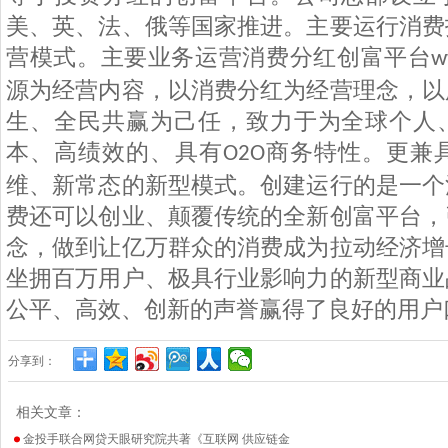
美、英、法、俄等国家推进。主要运行消费
营模式。主要业务运营消费分红创富平台
w
源为经营内容，以消费分红为经营理念，以
生、全民共赢为己任，致力于为全球个人
本、高绩效的、具有
商务特性。更兼
O2O
维、新常态的新型模式。创建运行的是一个
费还可以创业、颠覆传统的全新创富平台，
念，做到让亿万群众的消费成为拉动经济增
坐拥百万用户、极具行业影响力的新型商业
公平、高效、创新的声誉赢得了良好的用户
分享到：
相关文章：
金投手联合网贷天眼研究院共著《互联网 供应链金