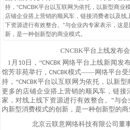
持，“CNCBK平台以互联网为依托，以新型商业
店铺企业搭上营销的顺风车，链接消费者以及线
下资源进行有效整合。”与会业内专家表示，这
新，是一种创新型的商业模式。
CNCBK平台上线发布
1
月
日，“
网络平台上线新闻发布
10
CNCBK
馆芳菲苑举行，
模式——网络平台受
CNCBK
持，“
平台以互联网为依托，以新型
CNCBK
更多的店铺企业搭上营销的顺风车，链接
家，对线上线下资源进行有效整合。”与会
内新型消费模式的创新，是一种创新型的商
北京云联意网络科技有限公司董